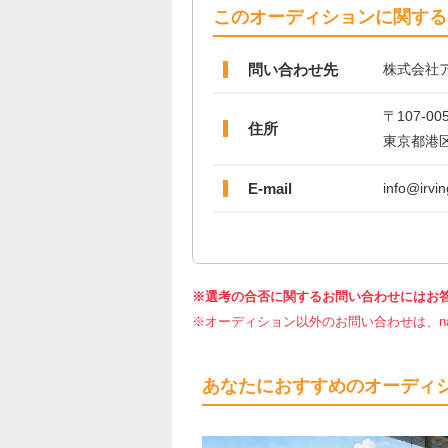
このオーディションに関する
問い合わせ先
株式会社
〒107-00
住所
東京都港区赤
E-mail
info@irvin
※選考の合否に関するお問い合わせにはお
※オーディション以外のお問い合わせは、nar
あなたにおすすめのオーディ