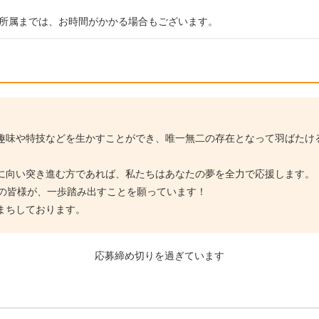
所属までは、お時間がかかる場合もございます。
趣味や特技などを生かすことができ、唯一無二の存在となって羽ばたけ
に向い突き進む方であれば、私たちはあなたの夢を全力で応援します。
ザーの皆様が、一歩踏み出すことを願っています！
まちしております。
応募締め切りを過ぎています