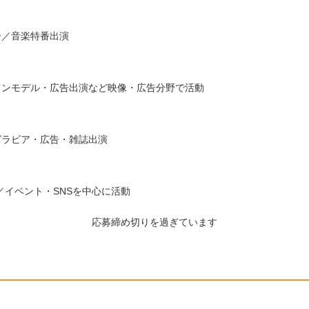
ー／音楽特番出演
ョンモデル・広告出演など映像・広告分野で活動
グラビア・広告・雑誌出演
／イベント・SNSを中心に活動
応募締め切りを過ぎています