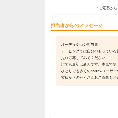
＊ご応募から
担当者からのメッセージ
オーディション担当者
アービングでは自分のもっている
是非応募してみてください。
誰でも最初は新人です。本気で夢
ひとりでも多くのnarrowユー
皆様からのたくさんおご応募をお