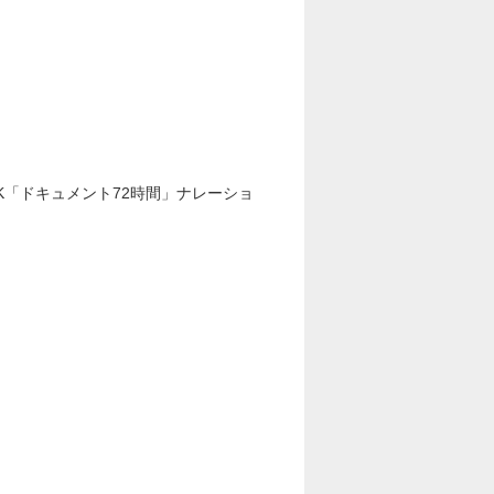
NHK「ドキュメント72時間」ナレーショ