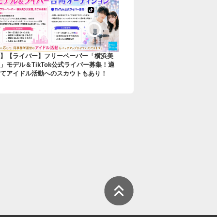
】【ライバー】フリーペーパー「横浜美
」モデル＆TikTok公式ライバー募集！適
てアイドル活動へのスカウトもあり！