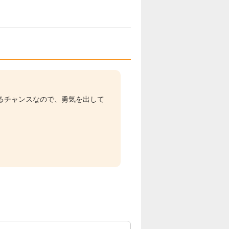
るチャンスなので、勇気を出して