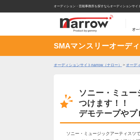
オーディション・芸能事務所を探すならオーディションサイトna
SMAマンスリーオーデ
オーディションサイトnarrow（ナロー）
>
オーデ
ソニー・ミュー
つけます！！
デモテープやプ
ソニー・ミュージックアーティスツ