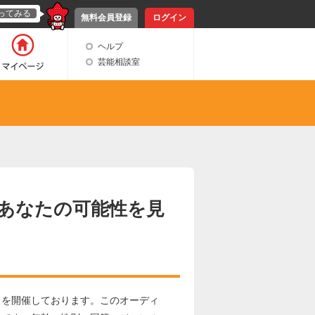
ってみる
無料会員登録
ログイン
ヘルプ
芸能相談室
あなたの可能性を見
』を開催しております。このオーディ