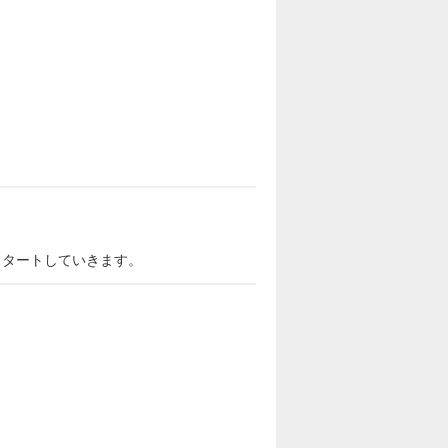
スタートしていきます。