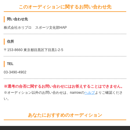
このオーディションに関するお問い合わせ先
問い合わせ先
株式会社ホリプロ スポーツ文化部HAP
住所
〒153-8660 東京都目黒区下目黒1-2-5
TEL
03-3490-4902
※選考の合否に関するお問い合わせにはお答えすることはできません。
※オーディション以外のお問い合わせは、narrowの
ヘルプ
よりご確認くださ
い。
あなたにおすすめのオーディション