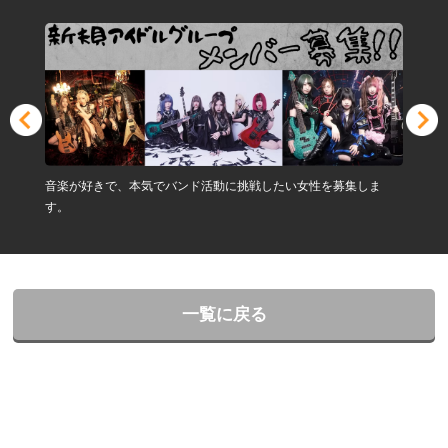
音楽が好きで、本気でバンド活動に挑戦したい女性を募集しま
す。
一覧に戻る