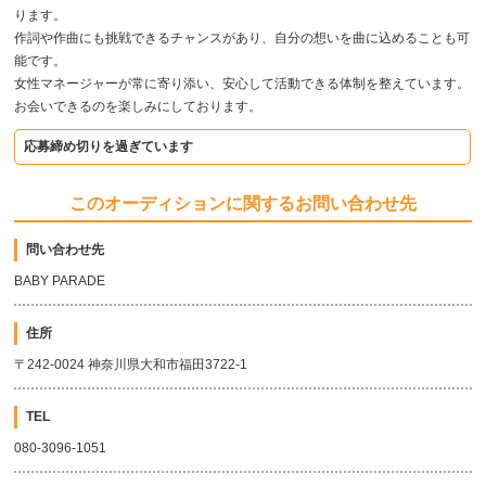
ります。
作詞や作曲にも挑戦できるチャンスがあり、自分の想いを曲に込めることも可
能です。
女性マネージャーが常に寄り添い、安心して活動できる体制を整えています。
お会いできるのを楽しみにしております。
応募締め切りを過ぎています
このオーディションに関するお問い合わせ先
問い合わせ先
BABY PARADE
住所
〒242-0024 神奈川県大和市福田3722-1
TEL
080-3096-1051