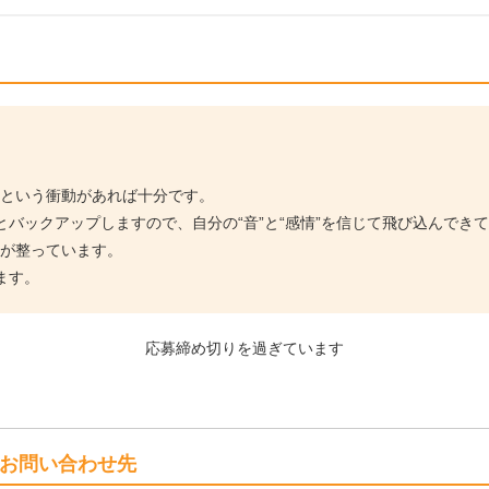
い”という衝動があれば十分です。
バックアップしますので、自分の“音”と“感情”を信じて飛び込んでき
境が整っています。
ます。
応募締め切りを過ぎています
お問い合わせ先