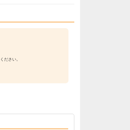
てください。