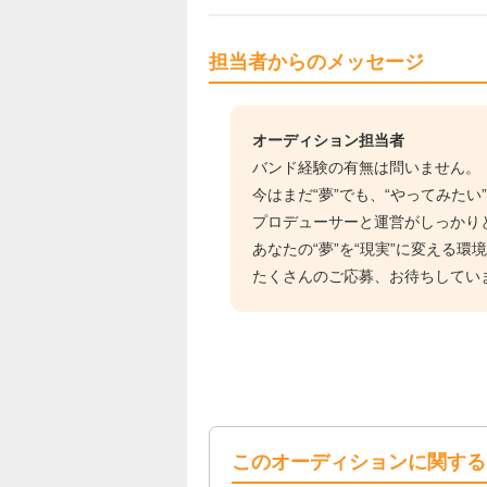
担当者からのメッセージ
オーディション担当者
バンド経験の有無は問いません。
今はまだ“夢”でも、“やってみた
プロデューサーと運営がしっかりと
あなたの“夢”を“現実”に変える環
たくさんのご応募、お待ちしてい
このオーディションに関する