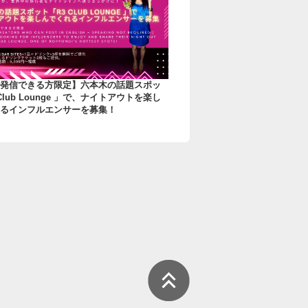
発信できる方限定】六本木の話題スポッ
Club Lounge 」で、ナイトアウトを楽し
るインフルエンサーを募集！