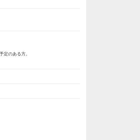
予定のある方。