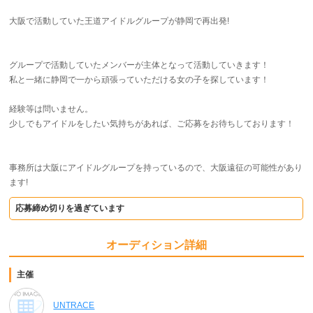
大阪で活動していた王道アイドルグループが静岡で再出発!
グループで活動していたメンバーが主体となって活動していきます！
私と一緒に静岡で一から頑張っていただける女の子を探しています！
経験等は問いません。
少しでもアイドルをしたい気持ちがあれば、ご応募をお待ちしております！
事務所は大阪にアイドルグループを持っているので、大阪遠征の可能性があり
ます!
応募締め切りを過ぎています
オーディション詳細
主催
UNTRACE