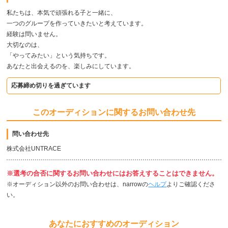
私たちは、本気で頑張れる子と一緒に、
一つのグループを作っていきたいと考えています。
経験は問いません。
大切なのは、
「やってみたい」という気持ちです。
あなたと出会えるのを、楽しみにしています。
応募締め切りを過ぎています
このオーディションに関するお問い合わせ先
問い合わせ先
株式会社UNTRACE
※選考の合否に関するお問い合わせにはお答えすることはできません。
※オーディション以外のお問い合わせは、narrowの
ヘルプ
よりご確認くださ
い。
あなたにおすすめのオーディション