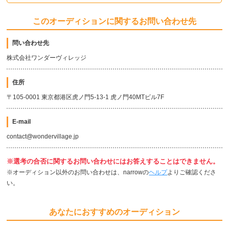
このオーディションに関するお問い合わせ先
問い合わせ先
株式会社ワンダーヴィレッジ
住所
〒105-0001 東京都港区虎ノ門5-13-1 虎ノ門40MTビル7F
E-mail
contact@wondervillage.jp
※選考の合否に関するお問い合わせにはお答えすることはできません。
※オーディション以外のお問い合わせは、narrowの
ヘルプ
よりご確認くださ
い。
あなたにおすすめのオーディション