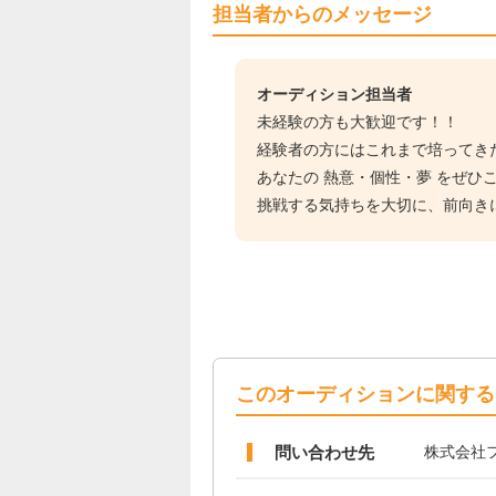
担当者からのメッセージ
オーディション担当者
未経験の方も大歓迎です！！
経験者の方にはこれまで培ってき
あなたの 熱意・個性・夢 をぜひ
挑戦する気持ちを大切に、前向き
このオーディションに関する
問い合わせ先
株式会社