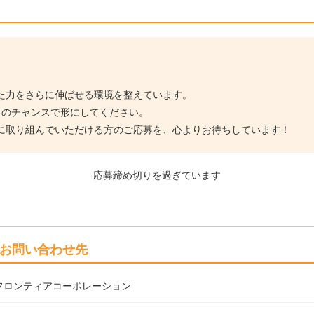
た力をさらに伸ばせる環境を整えています。
このチャンスで形にしてください。
に取り組んでいただける方のご応募を、心よりお待ちしています！
応募締め切りを過ぎています
お問い合わせ先
フロンティアコーポレーション