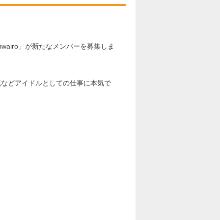
wairo」が新たなメンバーを募集しま
流などアイドルとしての仕事に本気で