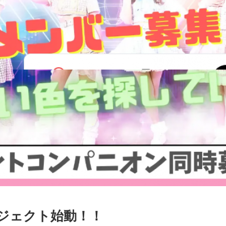
ジェクト始動！！