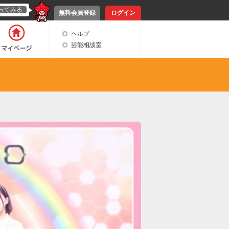
ってみる
無料会員登録
ログイン
ヘルプ
芸能相談室