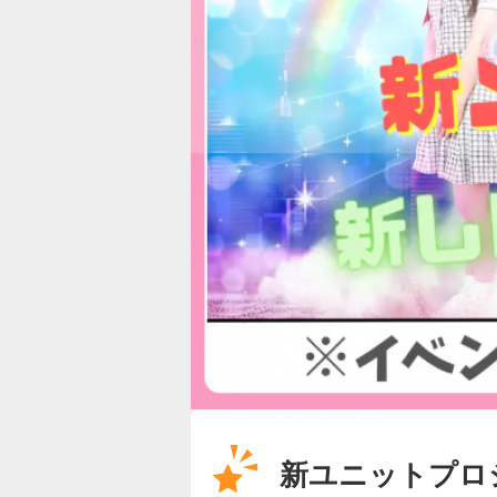
新ユニットプロ