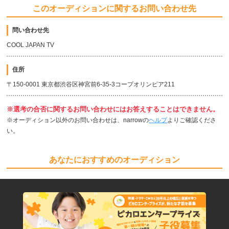
このオーディションに関するお問い合わせ先
問い合わせ先
COOL JAPAN TV
住所
〒150-0001 東京都渋谷区神宮前6-35-3コープオリンピア211
※選考の合否に関するお問い合わせにはお答えすることはできません。
※オーディション以外のお問い合わせは、narrowの
ヘルプ
よりご確認くださ
い。
あなたにおすすめのオーディション