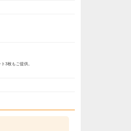
ット3枚もご提供。