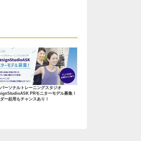
パーソナルトレーニングスタジオ
esignStudioASK PRモニターモデル募集！
ダー起用もチャンスあり！