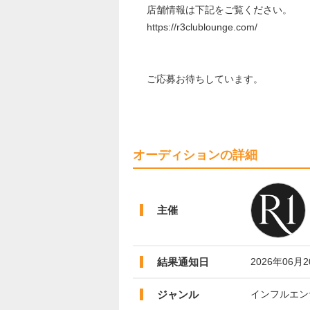
店舗情報は下記をご覧ください。
https://r3clublounge.com/
ご応募お待ちしています。
オーディションの詳細
主催
結果通知日
2026年06月
ジャンル
インフルエンサ