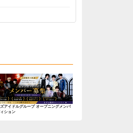
ズアイドルグループ オープニングメンバ
ィション