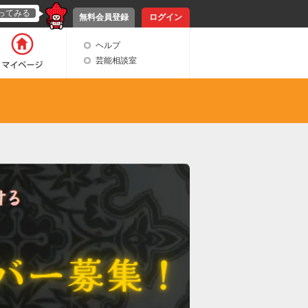
ってみる
無料会員登録
ログイン
ヘルプ
芸能相談室