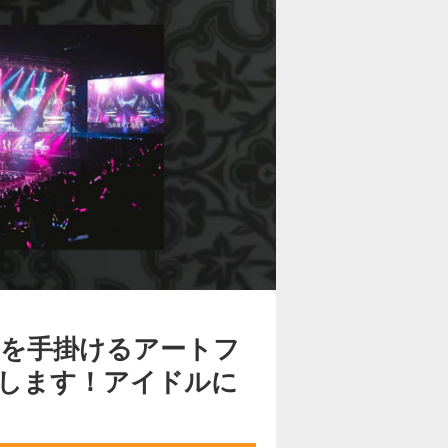
を手掛けるアートフ
します！アイドルに