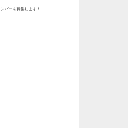
メンバーを募集します！