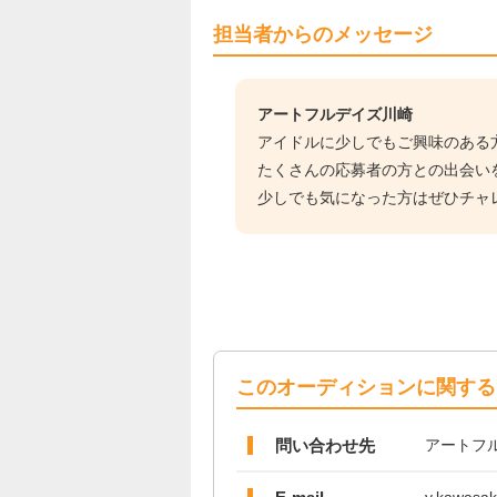
担当者からのメッセージ
アートフルデイズ川崎
アイドルに少しでもご興味のある
たくさんの応募者の方との出会い
少しでも気になった方はぜひチャ
このオーディションに関する
問い合わせ先
アートフ