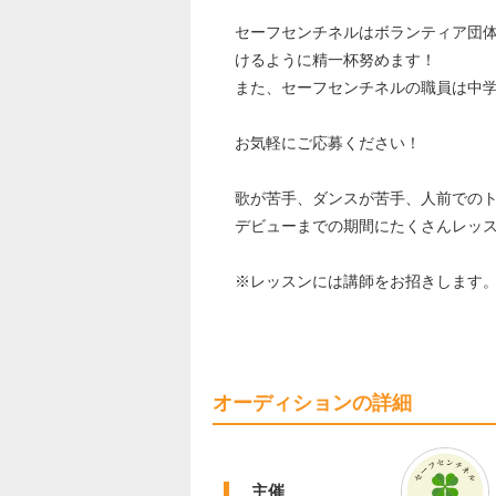
セーフセンチネルはボランティア団
けるように精一杯努めます！
また、セーフセンチネルの職員は中
お気軽にご応募ください！
歌が苦手、ダンスが苦手、人前での
デビューまでの期間にたくさんレッ
※レッスンには講師をお招きします
オーディションの詳細
主催