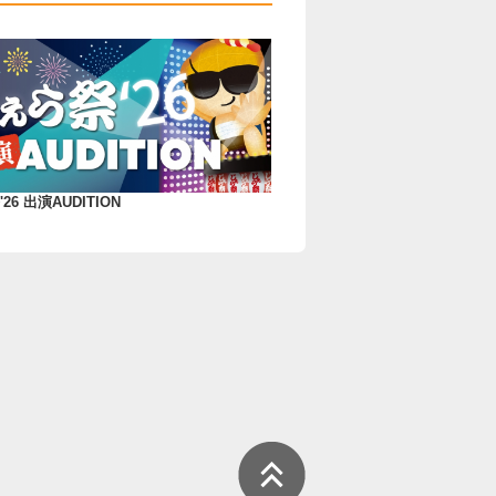
26 出演AUDITION