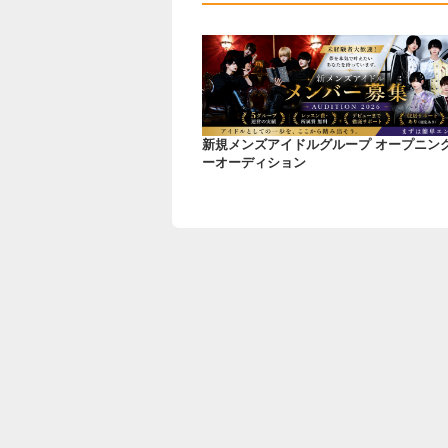
新規メンズアイドルグループ オープニン
ーオーディション