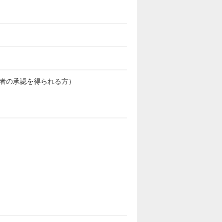
者の承認を得られる方）