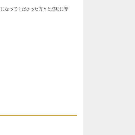
ーになってくださった方々と成功に導