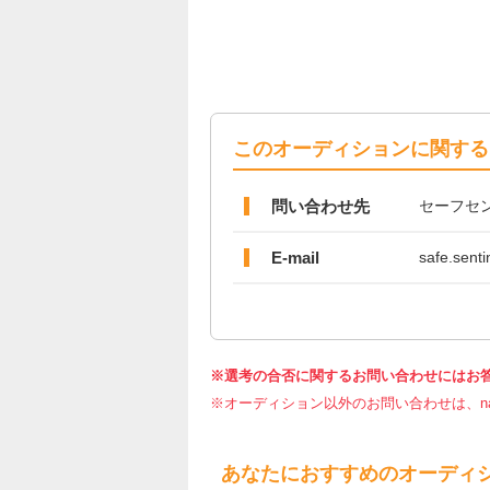
このオーディションに関する
問い合わせ先
セーフセ
E-mail
safe.sent
※選考の合否に関するお問い合わせにはお
※オーディション以外のお問い合わせは、nar
あなたにおすすめのオーディ