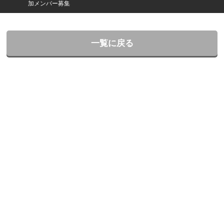
加メンバー募集
一覧に戻る