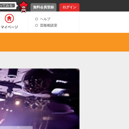
ってみる
無料会員登録
ログイン
ヘルプ
芸能相談室