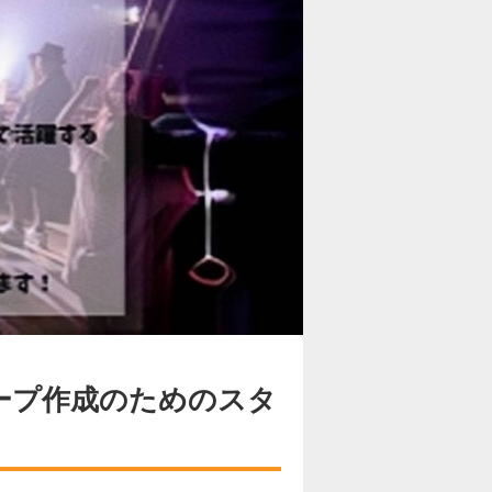
グループ作成のためのスタ