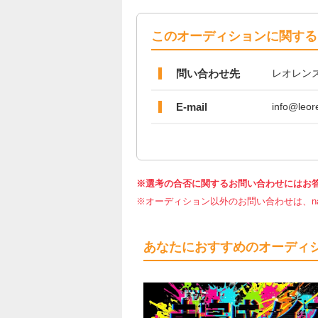
このオーディションに関する
問い合わせ先
レオレン
E-mail
info@leor
※選考の合否に関するお問い合わせにはお
※オーディション以外のお問い合わせは、nar
あなたにおすすめのオーディ