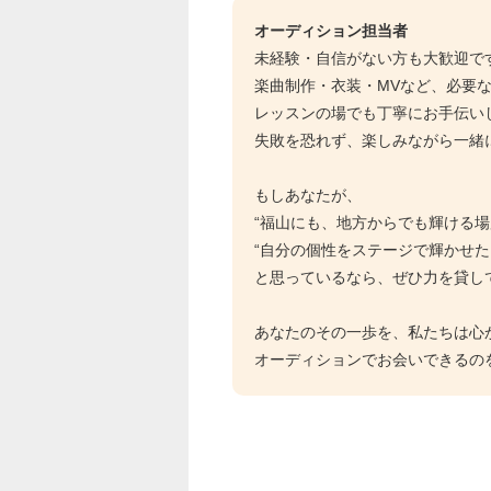
オーディション担当者
未経験・自信がない方も大歓迎で
楽曲制作・衣装・MVなど、必要
レッスンの場でも丁寧にお手伝い
失敗を恐れず、楽しみながら一緒
もしあなたが、
“福山にも、地方からでも輝ける場
“自分の個性をステージで輝かせた
と思っているなら、ぜひ力を貸し
あなたのその一歩を、私たちは心
オーディションでお会いできるの