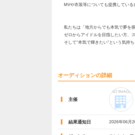
MVや衣装等についても提携している
私たちは「地方からでも本気で夢を
ゼロからアイドルを目指したい方、
そして“本気で輝きたい”という気持
オーディションの詳細
主催
結果通知日
2026年06月