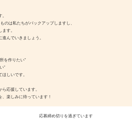
す。
なものは私たちがバックアップしますし、
します。
に進んでいきましょう。
所を作りたい”
い”
てほしいです。
から応援しています。
を、楽しみに待っています！
応募締め切りを過ぎています