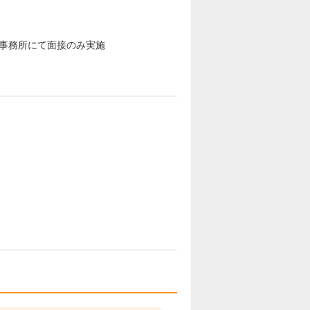
事務所にて面接のみ実施