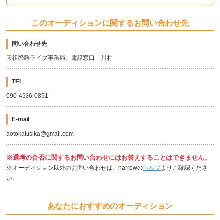
このオーディションに関するお問い合わせ先
問い合わせ先
天祖降臨ライブ事務局、電話窓口 川村
TEL
090-4536-0891
E-mail
aotokatusika@gmail.com
※選考の合否に関するお問い合わせにはお答えすることはできません。
※オーディション以外のお問い合わせは、narrowの
ヘルプ
よりご確認くださ
い。
あなたにおすすめのオーディション