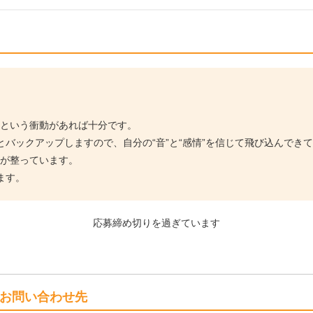
い”という衝動があれば十分です。
バックアップしますので、自分の“音”と“感情”を信じて飛び込んでき
境が整っています。
ます。
応募締め切りを過ぎています
お問い合わせ先