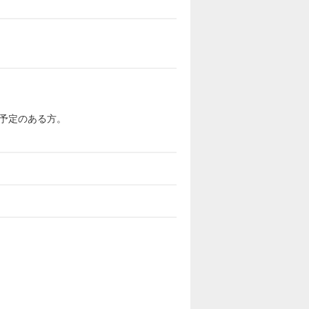
予定のある方。