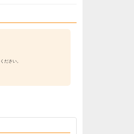
てください。