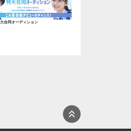
大合同オーディション