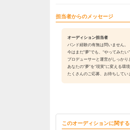
担当者からのメッセージ
オーディション担当者
バンド経験の有無は問いません。
今はまだ“夢”でも、“やってみた
プロデューサーと運営がしっかりと
あなたの“夢”を“現実”に変える環
たくさんのご応募、お待ちしてい
このオーディションに関する