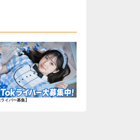
okライバー募集】