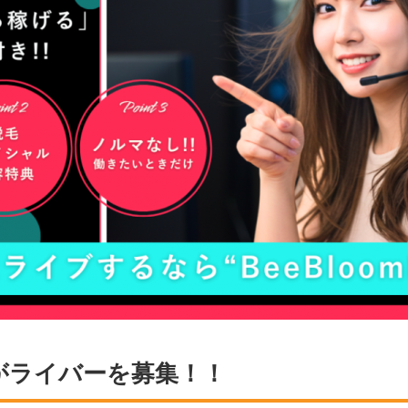
iveがライバーを募集！！