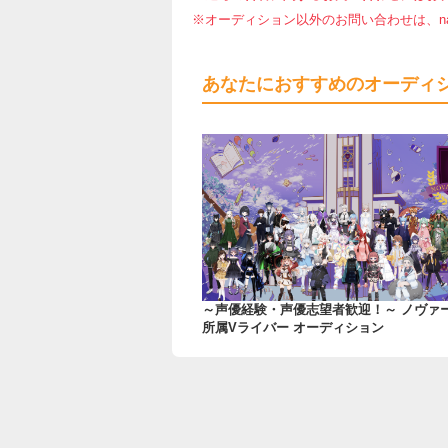
※オーディション以外のお問い合わせは、nar
あなたにおすすめのオーディ
～声優経験・声優志望者歓迎！～ ノヴァ
所属Vライバー オーディション