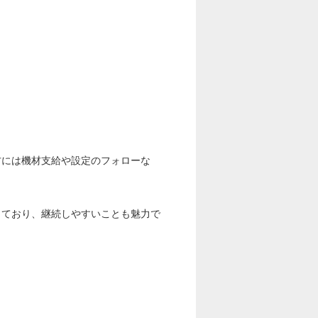
方には機材支給や設定のフォローな
しており、継続しやすいことも魅力で