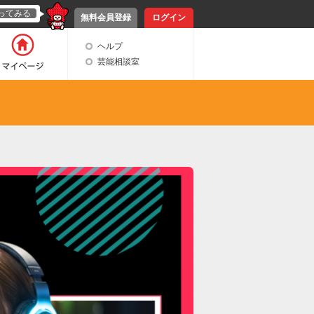
ってみる
無料会員登録
ログイン
ヘルプ
芸能相談室