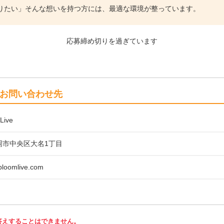
りたい」そんな想いを持つ方には、最適な環境が整っています。
応募締め切りを過ぎています
お問い合わせ先
Live
岡市中央区大名1丁目
bloomlive.com
答えすることはできません。