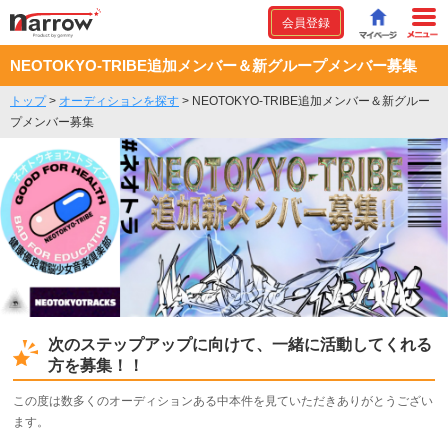
会員登録
NEOTOKYO-TRIBE追加メンバー＆新グループメンバー募集
トップ
>
オーディションを探す
>
NEOTOKYO-TRIBE追加メンバー＆新グルー
プメンバー募集
次のステップアップに向けて、一緒に活動してくれる
方を募集！！
この度は数多くのオーディションある中本件を見ていただきありがとうござい
ます。