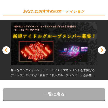
あなたにおすすめのオーディション
様々なエンタメイベント、アーティストマネジメントを手掛ける
アートフルデイズが『新規アイドルグループメンバー』を募集し
ます！アイドルになりたい方ご応募ください！
一覧に戻る