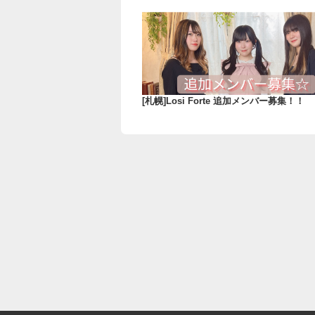
[札幌]Losi Forte 追加メンバー募集！！