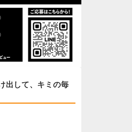
け出して、キミの毎