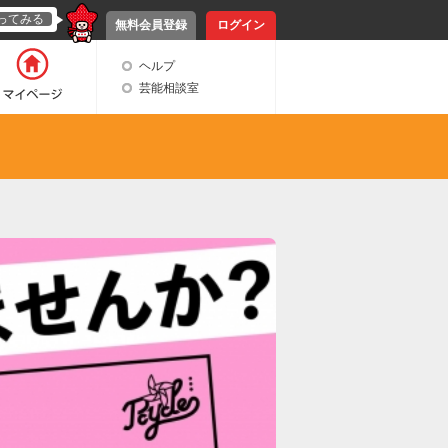
ってみる
無料会員登録
ログイン
ヘルプ
芸能相談室