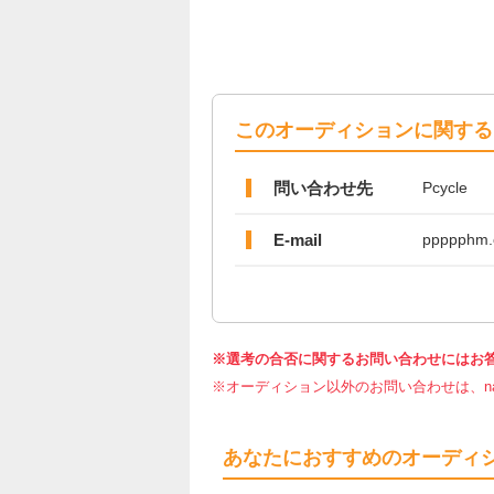
このオーディションに関する
問い合わせ先
Pcycle
E-mail
ppppphm.o
※選考の合否に関するお問い合わせにはお
※オーディション以外のお問い合わせは、nar
あなたにおすすめのオーディ