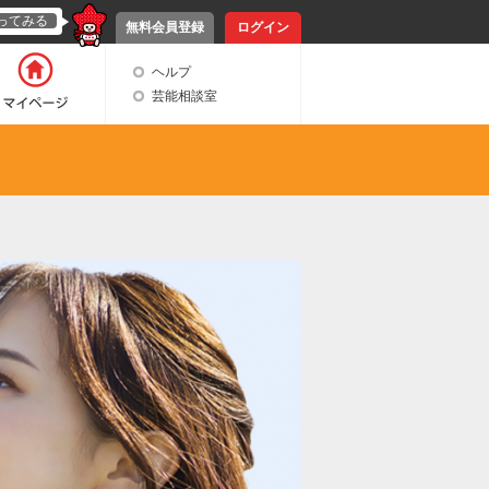
ってみる
無料会員登録
ログイン
ヘルプ
芸能相談室