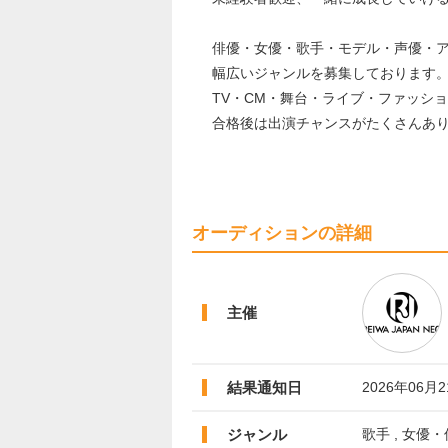
俳優・女優・歌手・モデル・声優・
幅広いジャンルを募集しております
TV・CM・舞台・ライブ・ファッショ
合格後は出演チャンスがたくさんあ
オーディションの詳細
主催
結果通知日
2026年06月
ジャンル
歌手 , 女優・