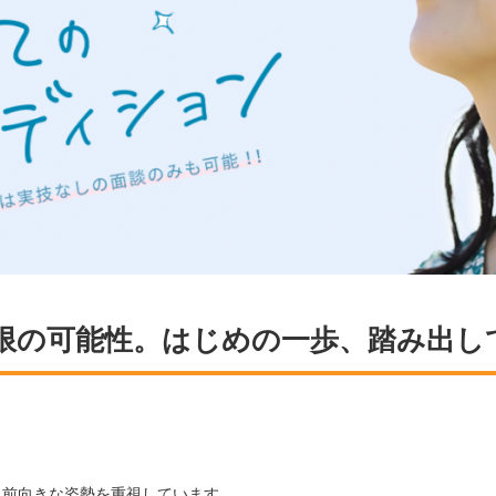
限の可能性。はじめの一歩、踏み出し
。
る前向きな姿勢を重視しています。