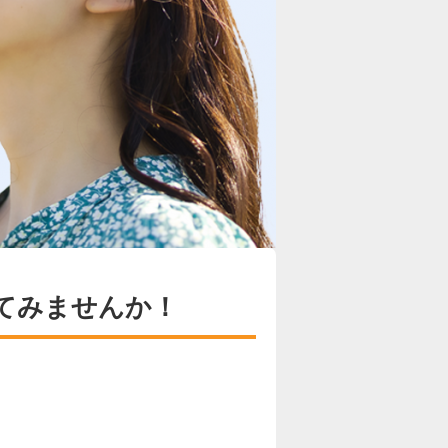
てみませんか！