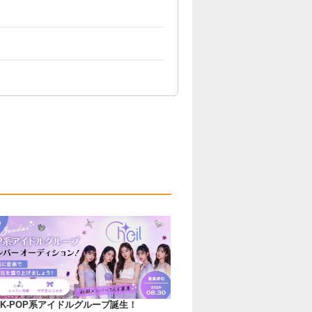
K-POP系アイドルグループ誕生！