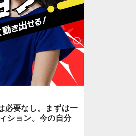
は必要なし。まずは一
ィション。今の自分