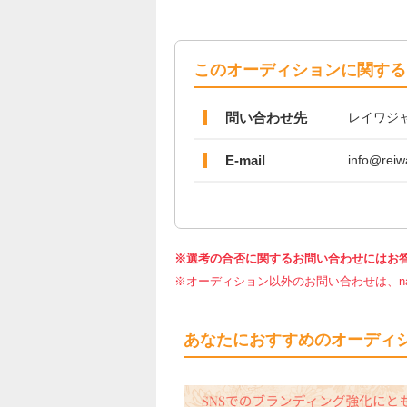
このオーディションに関する
問い合わせ先
レイワジ
E-mail
info@reiw
※選考の合否に関するお問い合わせにはお
※オーディション以外のお問い合わせは、nar
あなたにおすすめのオーディ