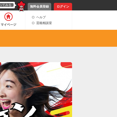
ってみる
無料会員登録
ログイン
ヘルプ
芸能相談室