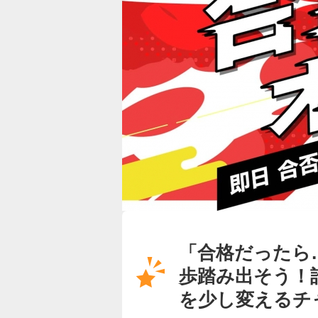
「合格だったら
歩踏み出そう！
を少し変えるチ