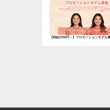
【時給2500円～】プロモーションモデ