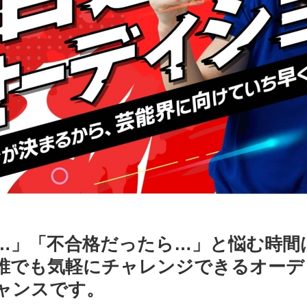
…」「不合格だったら…」と悩む時間
誰でも気軽にチャレンジできるオーデ
ャンスです。