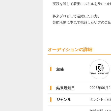
実践を通して着実にスキルを身につ
将来プロとして活躍したい方、
芸能活動に本気で挑戦したい方のご
オーディションの詳細
主催
結果通知日
2026年06月
ジャンル
タレント , 女