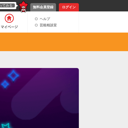
ってみる
無料会員登録
ログイン
ヘルプ
芸能相談室