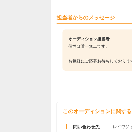
担当者からのメッセージ
オーディション担当者
個性は唯一無二です。
お気軽にご応募お待ちしておりま
このオーディションに関する
問い合わせ先
レイワジ