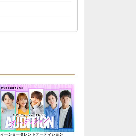
ィーショータレントオーディション