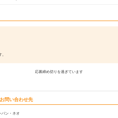
す。
応募締め切りを過ぎています
お問い合わせ先
ャパン・ネオ