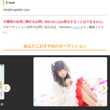
E-mail
info@engekijin.com
※選考の合否に関するお問い合わせにはお答えすることはできません。
※オーディション以外のお問い合わせは、narrowの
ヘルプ
よりご確認くださ
い。
あなたにおすすめのオーディション