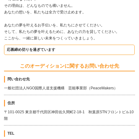
その理由は、どんなものでも構いません。
あなたの想いを、私たちは全力で受け止めます。
あなたの夢を叶えるお手伝いを、私たちにさせてください。
そして、私たちの夢を叶えるために、あなたの力を貸してください。
ここから、一緒に新しい未来をつくっていきましょう。
応募締め切りを過ぎています
このオーディションに関するお問い合わせ先
問い合わせ先
一般社団法人NGO国際人道支援機構 芸能事業部（PeaceMakers）
住所
〒101-0025 東京都千代田区神田佐久間町2-18-1 秋葉原STNフロントビル10
階
TEL