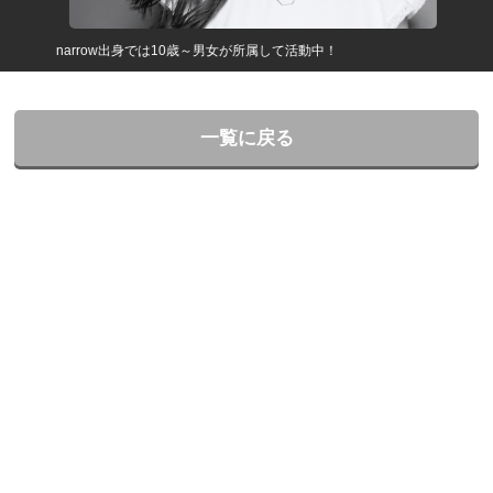
narrow出身では10歳～男女が所属して活動中！
一覧に戻る