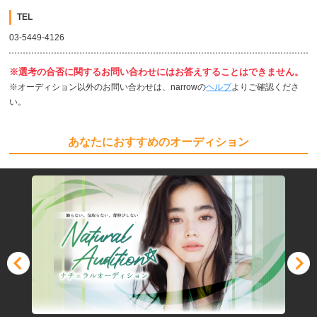
TEL
03-5449-4126
※選考の合否に関するお問い合わせにはお答えすることはできません。
※オーディション以外のお問い合わせは、narrowの
ヘルプ
よりご確認くださ
い。
あなたにおすすめのオーディション