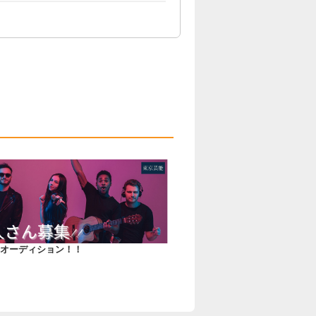
オーディション！！