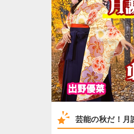
芸能の秋だ！月