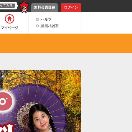
ってみる
無料会員登録
ログイン
ヘルプ
芸能相談室