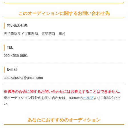
このオーディションに関するお問い合わせ先
問い合わせ先
天祖降臨ライブ事務局、電話窓口 川村
TEL
090-4536-0891
E-mail
aotokatusika@gmail.com
※選考の合否に関するお問い合わせにはお答えすることはできません。
※オーディション以外のお問い合わせは、narrowの
ヘルプ
よりご確認くださ
い。
あなたにおすすめのオーディション