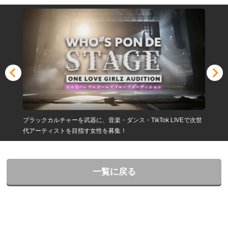
ブラックカルチャーを武器に、音楽・ダンス・TikTok LIVEで次世
代アーティストを目指す女性を募集！
一覧に戻る