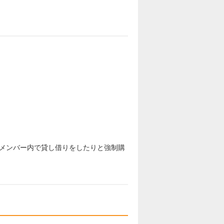
メンバー内で貸し借りをしたりと強制購