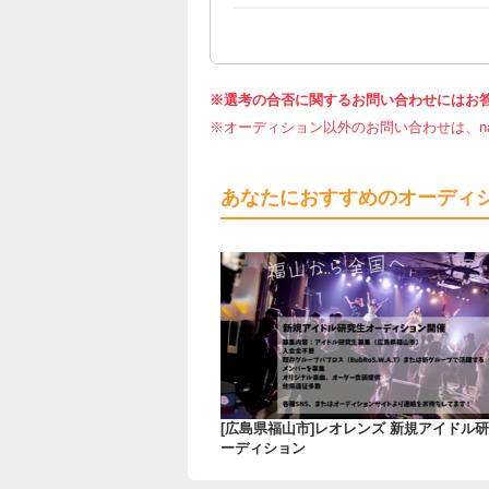
※選考の合否に関するお問い合わせにはお
※オーディション以外のお問い合わせは、nar
あなたにおすすめのオーディ
[広島県福山市]レオレンズ 新規アイドル
ーディション