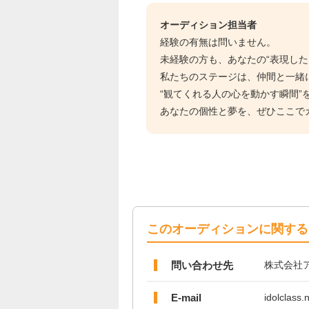
オーディション担当者
経験の有無は問いません。
未経験の方も、あなたの“表現した
私たちのステージは、仲間と一緒
“観てくれる人の心を動かす瞬間”
あなたの個性と夢を、ぜひここで
このオーディションに関する
問い合わせ先
株式会社
E-mail
idolclass