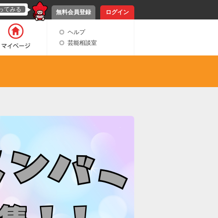
ってみる
無料会員登録
ログイン
ヘルプ
芸能相談室