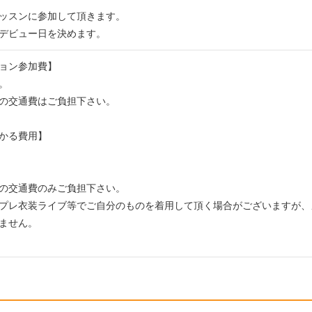
ッスンに参加して頂きます。
デビュー日を決めます。
ョン参加費】
。
の交通費はご負担下さい。
かる費用】
の交通費のみご負担下さい。
プレ衣装ライブ等でご自分のものを着用して頂く場合がございますが、
ません。