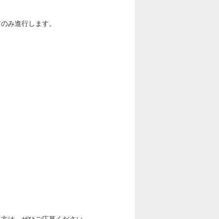
方のみ進行します。