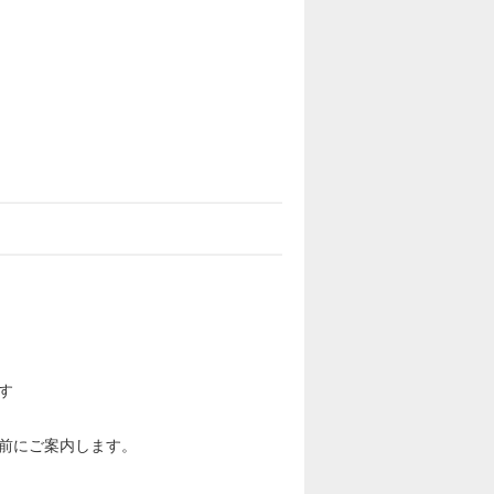
す
前にご案内します。