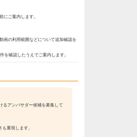
前にご案内します。
動画の利用範囲などについて追加確認を
条件を確認したうえでご案内します。
だけるアンバサダー候補を募集して
さも重視します。