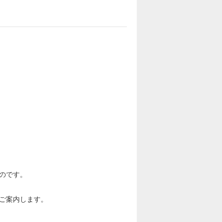
のです。
ご案内します。