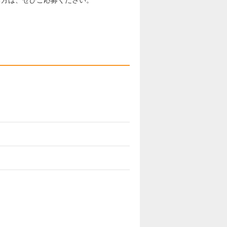
る方は、ぜひご応募ください。