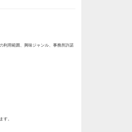
の利用範囲、興味ジャンル、事務所許諾
ます。