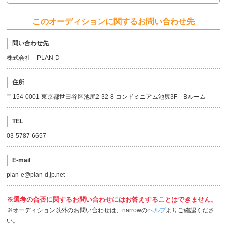
このオーディションに関するお問い合わせ先
問い合わせ先
株式会社 PLAN-D
住所
〒154-0001 東京都世田谷区池尻2-32-8 コンドミニアム池尻3F Bルーム
TEL
03-5787-6657
E-mail
plan-e@plan-d.jp.net
※選考の合否に関するお問い合わせにはお答えすることはできません。
※オーディション以外のお問い合わせは、narrowの
ヘルプ
よりご確認くださ
い。