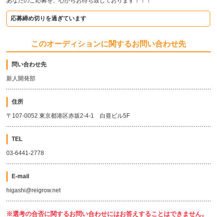
あなたのご応募を、心からお待ち致しております！！！
応募締め切りを過ぎています
このオーディションに関するお問い合わせ先
問い合わせ先
新人開発部
住所
〒107-0052 東京都港区赤坂2-4-1 白亜ビル5F
TEL
03-6441-2778
E-mail
higashi@reigrow.net
※選考の合否に関するお問い合わせにはお答えすることはできません。