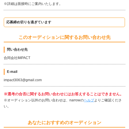
※詳細は面接時にご案内いたします。
応募締め切りを過ぎています
このオーディションに関するお問い合わせ先
問い合わせ先
合同会社IMPACT
E-mail
impact3063@gmail.com
※選考の合否に関するお問い合わせにはお答えすることはできません。
※オーディション以外のお問い合わせは、narrowの
ヘルプ
よりご確認くださ
い。
あなたにおすすめのオーディション