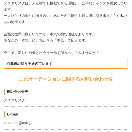
アスタリスクは、未経験でも挑戦できる環境と、公平なチャンスを用意してい
ます。
一人ひとりの個性に向き合い、あなたの可能性を最大限に引き出すことが私た
ちの使命です。
芸能の世界は厳しいですが、本気で挑む価値があります。
あなたの「本気」に、私たちも「本気」で応えます。
今こそ、新しい自分と出会う一歩を踏み出してみませんか？
応募締め切りを過ぎています
このオーディションに関するお問い合わせ先
問い合わせ先
アスタリスク
E-mail
sakamori@astx.jp