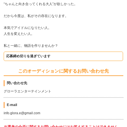
“ちゃんと向き合ってくれる大人”が欲しかった。
だから今度は、私がその存在になります。
本気でアイドルになりたい人。
人生を変えたい人。
私と一緒に、物語を作りませんか？
応募締め切りを過ぎています
このオーディションに関するお問い合わせ先
問い合わせ先
グローラエンターテインメント
E-mail
info.glora.e@gmail.com
※選考の合否に関するお問い合わせにはお答えすることはできません。