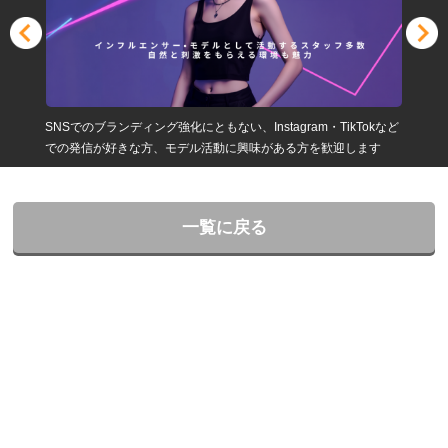
SNSでのブランディング強化にともない、Instagram・TikTokなど
での発信が好きな方、モデル活動に興味がある方を歓迎します
一覧に戻る