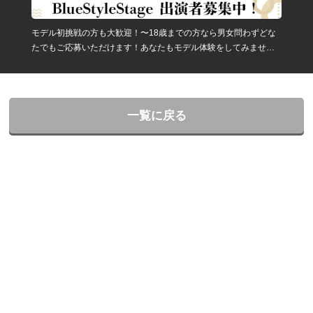
モデル初挑戦の方も大歓迎！〜18歳までの方なら男女問わずどな
たでもご応募いただけます！あなたもモデル体験をしてみません
か？
一覧に戻る