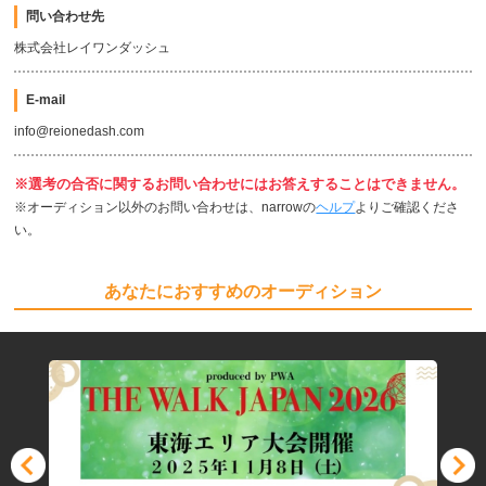
問い合わせ先
株式会社レイワンダッシュ
E-mail
info@reionedash.com
※選考の合否に関するお問い合わせにはお答えすることはできません。
※オーディション以外のお問い合わせは、narrowの
ヘルプ
よりご確認くださ
い。
あなたにおすすめのオーディション