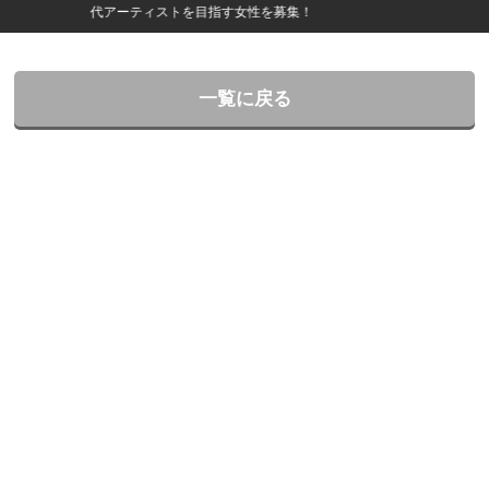
代アーティストを目指す女性を募集！
一覧に戻る