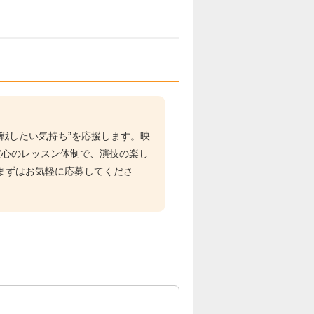
戦したい気持ち”を応援します。映
安心のレッスン体制で、演技の楽し
まずはお気軽に応募してくださ