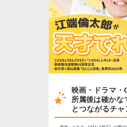
映画・ドラマ・
所属後は確かな
とつながるチャ