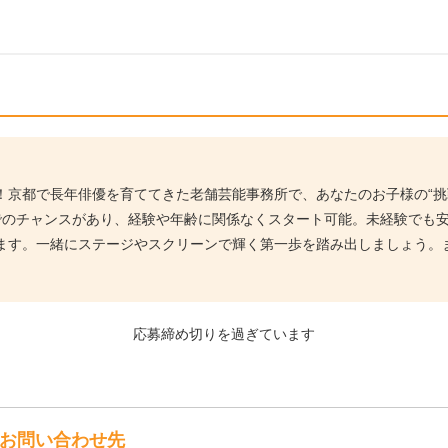
！京都で長年俳優を育ててきた老舗芸能事務所で、あなたのお子様の“挑
でのチャンスがあり、経験や年齢に関係なくスタート可能。未経験でも
ます。一緒にステージやスクリーンで輝く第一歩を踏み出しましょう。
応募締め切りを過ぎています
お問い合わせ先