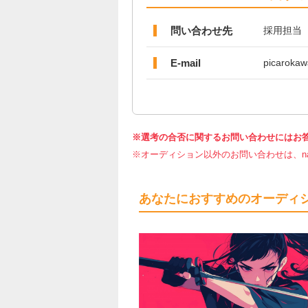
問い合わせ先
採用担当
E-mail
picaroka
※選考の合否に関するお問い合わせにはお
※オーディション以外のお問い合わせは、nar
あなたにおすすめのオーディ