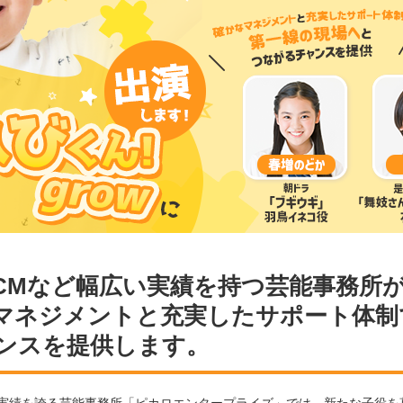
CMなど幅広い実績を持つ芸能事務所
マネジメントと充実したサポート体制
ンスを提供します。