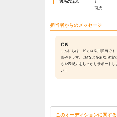
選考の流れ
↓
面接
担当者からのメッセージ
代表
こんにちは、ピカロ採用担当です
画やドラマ、CMなど多彩な現場
さや表現力をしっかりサポートし
い！
このオーディションに関する