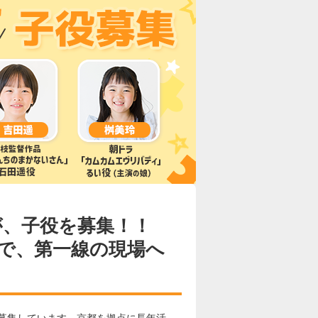
が、子役を募集！！
で、第一線の現場へ