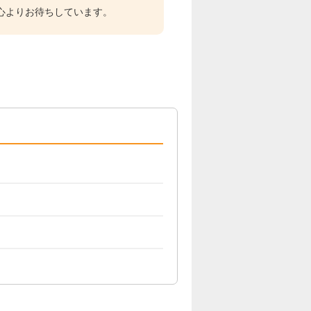
心よりお待ちしています。