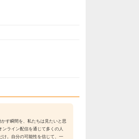
動かす瞬間を、私たちは見たいと思
オンライン配信を通じて多くの人
だけ。自分の可能性を信じて、一