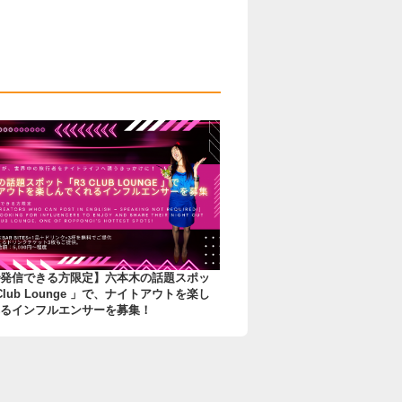
発信できる方限定】六本木の話題スポッ
Club Lounge 」で、ナイトアウトを楽し
るインフルエンサーを募集！