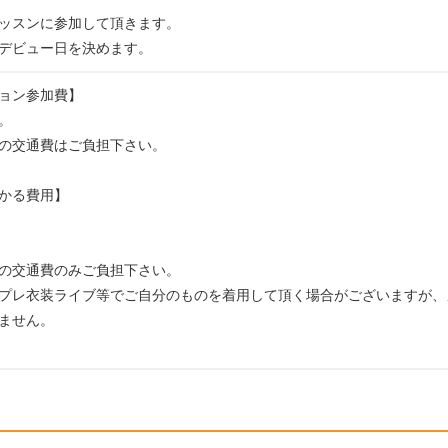
ッスンに参加して頂きます。
デビュー日を決めます。
ョン参加費】
。
の交通費はご負担下さい。
かる費用】
の交通費のみご負担下さい。
プレ衣装ライブ等でご自分のものを着用して頂く場合がございますが、
ません。