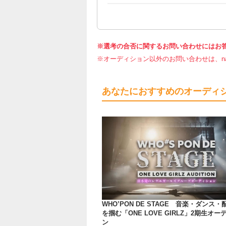
※選考の合否に関するお問い合わせにはお
※オーディション以外のお問い合わせは、nar
あなたにおすすめのオーディ
WHO’PON DE STAGE 音楽・ダンス
を掴む「ONE LOVE GIRLZ」2期生オー
ン