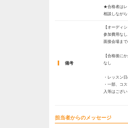
★合格者はレ
相談しながら
【オーディシ
参加費用なし
面接会場まで
【合格後にか
備考
なし
・レッスン日
・一部、コス
入等はござい
担当者からのメッセージ