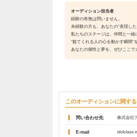
オーディション担当者
経験の有無は問いません。
未経験の方も、あなたの“表現した
私たちのステージは、仲間と一緒
“観てくれる人の心を動かす瞬間”
あなたの個性と夢を、ぜひここで
このオーディションに関する
問い合わせ先
株式会社
E-mail
idolclass