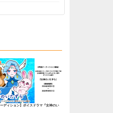
ーディション】ボイスドラマ『女神のい