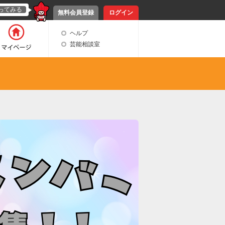
ってみる
無料会員登録
ログイン
ヘルプ
芸能相談室