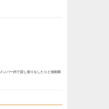
メンバー内で貸し借りをしたりと強制購