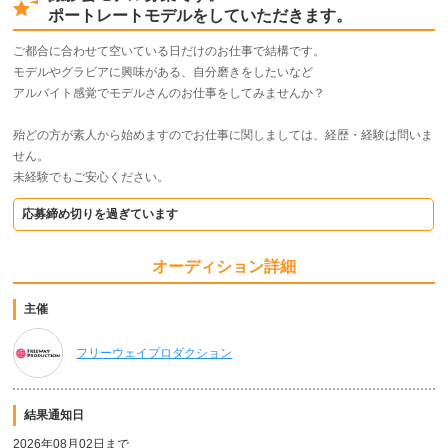
ポートレートモデルをしていただきます。
ご都合に合わせて空いている日だけのお仕事で結構です。
モデルやグラビアに興味がある、自分磨きをしたいなど
アルバイト感覚でモデルさんのお仕事をしてみませんか？
殆どの方が素人から始めますのでお仕事に関しましては、経歴・経験は問いま
せん。
未経験でもご安心ください。
応募締め切りを過ぎています
オーディション詳細
主催
フリーウェイプロダクション
結果通知日
2026年08月02日まで