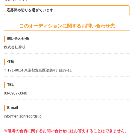
応募締め切りを過ぎています
このオーディションに関するお問い合わせ先
問い合わせ先
株式会社黎明
住所
〒171-0014 東京都豊島区池袋4丁目29-11
TEL
03-6907-3340
E-mail
info@fenizonrecords.jp
※選考の合否に関するお問い合わせにはお答えすることはできません。