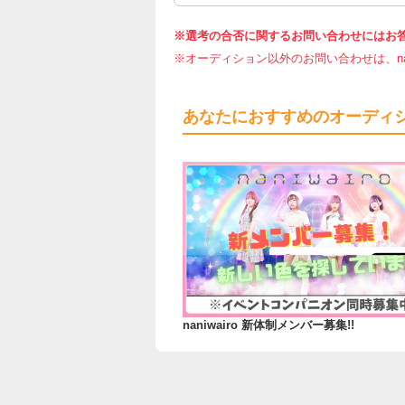
※選考の合否に関するお問い合わせにはお
※オーディション以外のお問い合わせは、nar
あなたにおすすめのオーディ
naniwairo 新体制メンバー募集!!