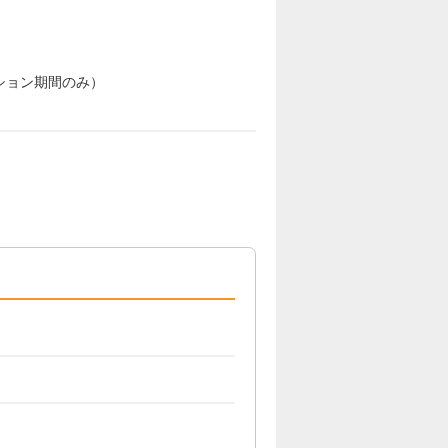
ション期間のみ）