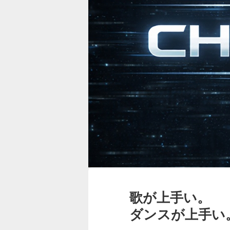
歌が上手い。
ダンスが上手い