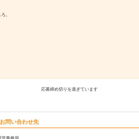
しろ。
。
応募締め切りを過ぎています
お問い合わせ先
運営事務局