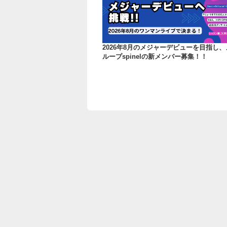
2026年8月のメジャーデビューを目指し
ループspinelの新メンバー募集！！