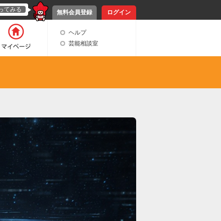
ってみる
無料会員登録
ログイン
ヘルプ
芸能相談室