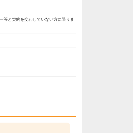
ー等と契約を交わしていない方に限りま