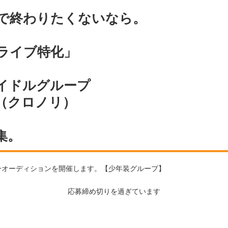
で終わりたくないなら。
× ライブ特化」
イドルグループ
：（クロノリ）
集。
メンバーオーディションを開催します。【少年装グループ】
応募締め切りを過ぎています