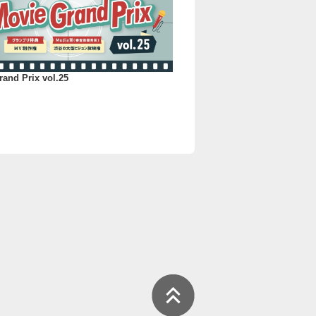
and Prix vol.25