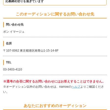
応募締め切りを過ぎています
このオーディションに関するお問い合わせ先
問い合わせ先
ボン イマージュ
住所
〒107-0062 東京都港区南青山1-15-14-8F
TEL
03-3403-4110
※選考の合否に関するお問い合わせにはお答えすることはできません。
※オーディション以外のお問い合わせは、narrowの
ヘルプ
よりご確認くださ
い。
あなたにおすすめのオーディション