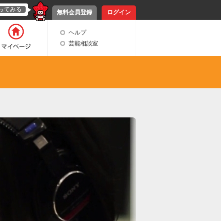
ってみる
無料会員登録
ログイン
ヘルプ
芸能相談室