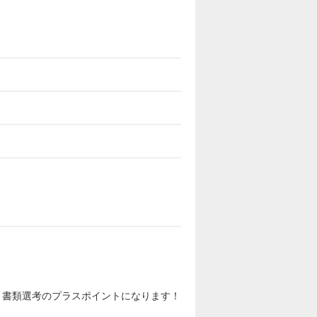
と書類選考のプラスポイントになります！