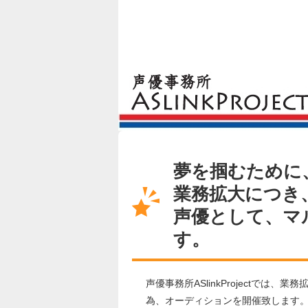
夢を掴むために
業務拡大につき
声優として、マ
す。
声優事務所ASlinkProject
為、オーディションを開催致します