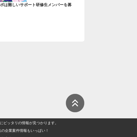
ポは難しいサポート研修生メンバーを募
人」にピッタリの情報が見つかります。
集の企業案件情報もいっぱい！