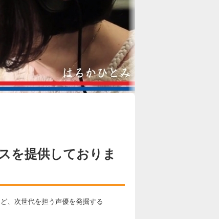
スを提供しておりま
」など、次世代を担う声優を発掘する