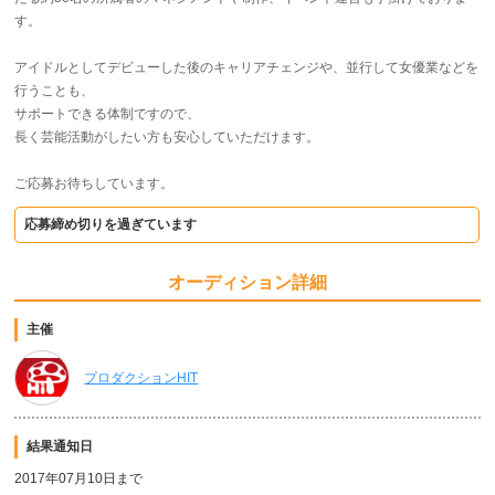
す。
アイドルとしてデビューした後のキャリアチェンジや、並行して女優業などを
行うことも、
サポートできる体制ですので、
長く芸能活動がしたい方も安心していただけます。
ご応募お待ちしています。
応募締め切りを過ぎています
オーディション詳細
主催
プロダクションHIT
結果通知日
2017年07月10日まで