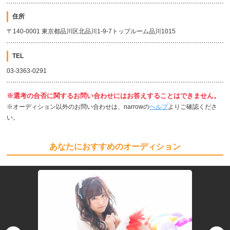
住所
〒140-0001 東京都品川区北品川1-9-7トップルーム品川1015
TEL
03-3363-0291
※選考の合否に関するお問い合わせにはお答えすることはできません。
※オーディション以外のお問い合わせは、narrowの
ヘルプ
よりご確認くださ
い。
あなたにおすすめのオーディション