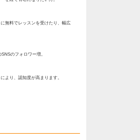
ロに無料でレッスンを受けたり、幅広
SNSのフォロワー増。
とにより、認知度が高まります。