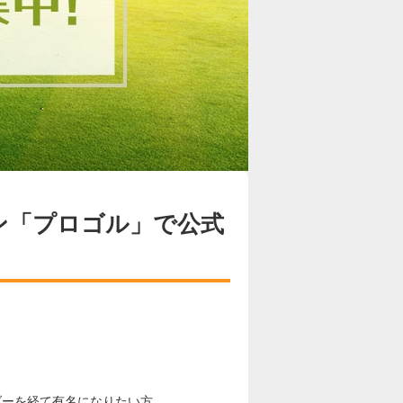
ジン「プロゴル」で公式
ダーを経て有名になりたい方。