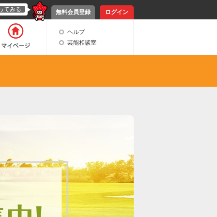
ってみる
無料会員登録
ログイン
ヘルプ
芸能相談室