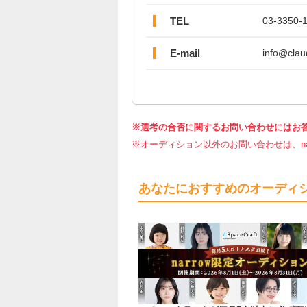
TEL
03-3350-
E-mail
info@claud
※選考の合否に関するお問い合わせにはお
※オーディション以外のお問い合わせは、nar
あなたにおすすめのオーディ