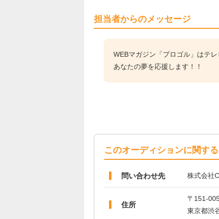
担当者からのメッセージ
WEBマガジン「プロゴル」はテ
あなたの夢を応援します！！
このオーディションに関する
問い合わせ先
株式会社C
〒151-00
住所
東京都渋谷区