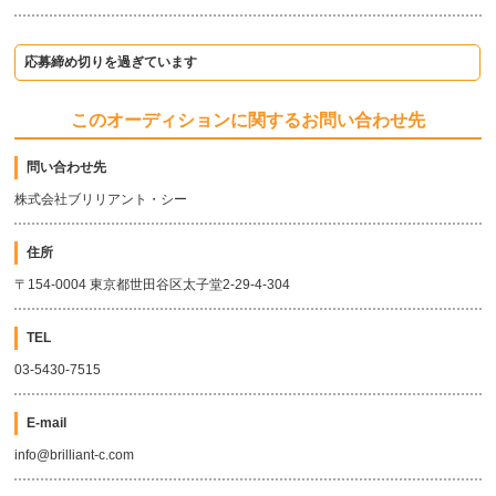
応募締め切りを過ぎています
このオーディションに関するお問い合わせ先
問い合わせ先
株式会社ブリリアント・シー
住所
〒154-0004 東京都世田谷区太子堂2-29-4-304
TEL
03-5430-7515
E-mail
info@brilliant-c.com